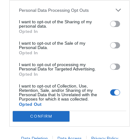
das empresas nos mercados nacional e internacional.
Personal Data Processing Opt Outs
I want to opt-out of the Sharing of my
personal data.
Opted In
I want to opt-out of the Sale of my
Personal Data.
Opted In
I want to opt-out of processing my
Personal Data for Targeted Advertising.
Opted In
I want to opt-out of Collection, Use,
Retention, Sale, and/or Sharing of my
Personal Data that Is Unrelated with the
Purposes for which it was collected.
Opted Out
CONFIRM
Data Deletion
Data Access
Privacy Policy