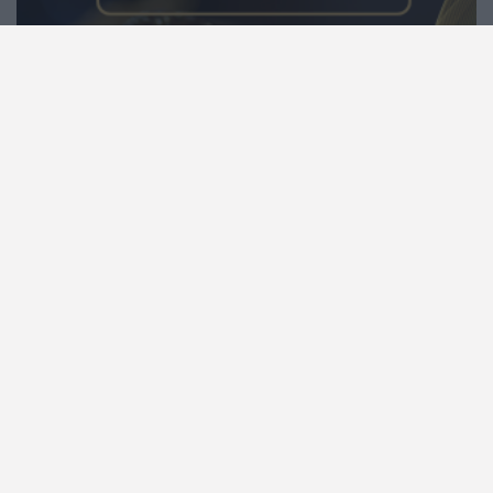
0
ARTIGO ANTERIOR
ARTIGO SEGUINTE