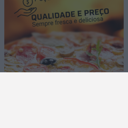
2026 Diário da Bairrada. Todos os direitos
reservados