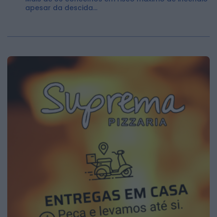
apesar da descida...